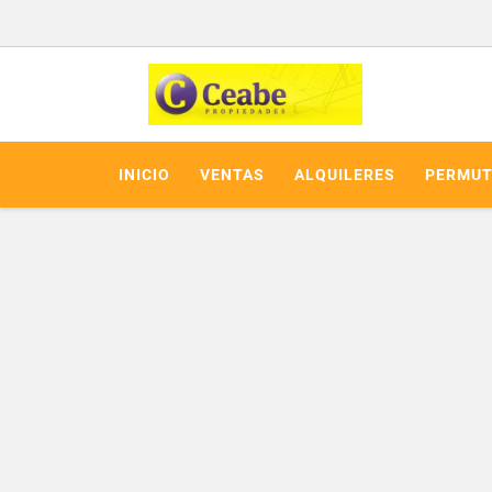
INICIO
VENTAS
ALQUILERES
PERMUT