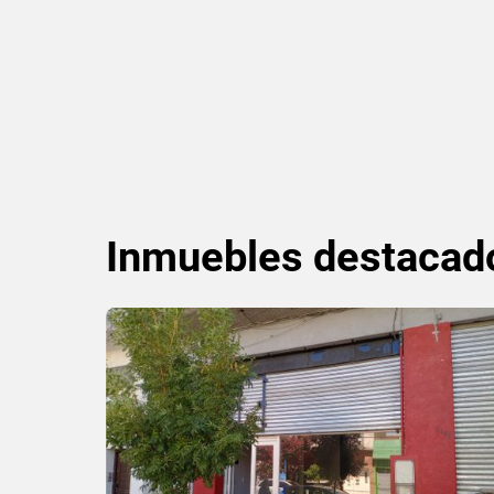
Inmuebles
destacad