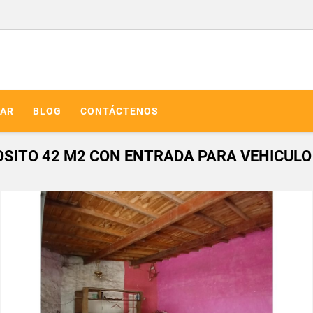
AR
BLOG
CONTÁCTENOS
POSITO 42 M2 CON ENTRADA PARA VEHICULO