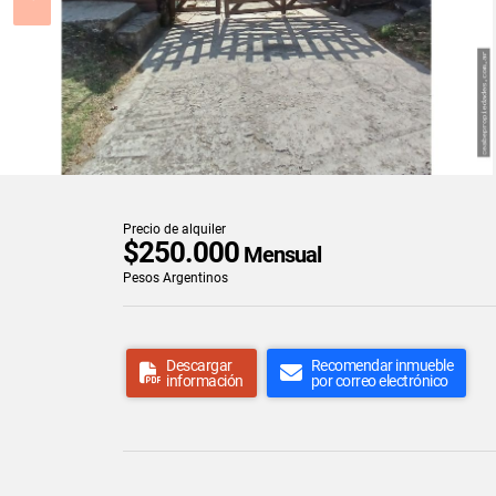
Precio de alquiler
$250.000
Mensual
Pesos Argentinos
Descargar
Recomendar inmueble
información
por correo electrónico