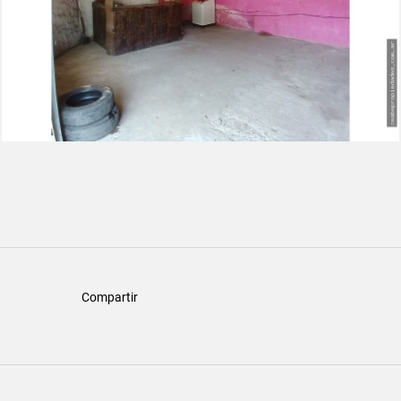
Compartir