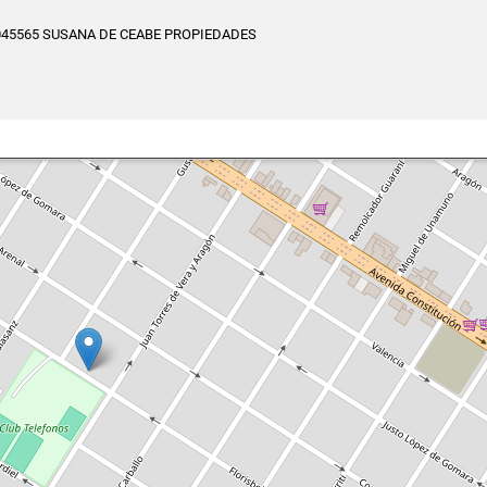
045565 SUSANA DE CEABE PROPIEDADES