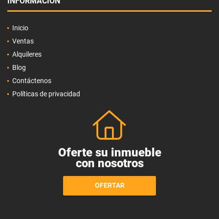
INFORMACIÓN
Inicio
Ventas
Alquileres
Blog
Contáctenos
Políticas de privacidad
Oferte su inmueble
con nosotros
OFERTAR