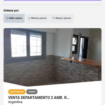
Ordenar por:
Más nuevo
Menor precio
Mayor precio
PENTHOUSE
VENTA
VENTA DEPARTAMENTO 2 AMB. R…
Argentina