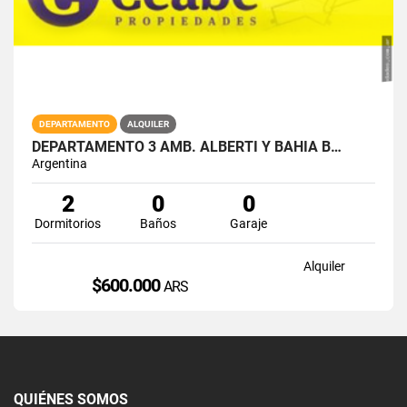
DEPARTAMENTO
ALQUILER
DEPARTAMENTO 3 AMB. ALBERTI Y BAHIA B…
Argentina
2
0
0
Dormitorios
Baños
Garaje
Alquiler
$600.000
ARS
QUIÉNES SOMOS