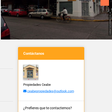
Contáctanos
Propiedades Ceabe
ceabepropiedades@outlook.com
¿Prefieres que te contactemos?