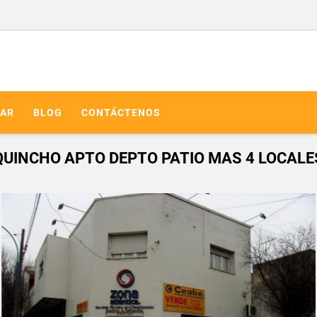
AR
BLOG
CONTÁCTENOS
QUINCHO APTO DEPTO PATIO MAS 4 LOCALE