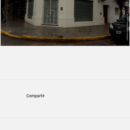
Compartir