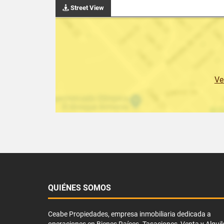
Street View
Ve
QUIÉNES SOMOS
Ceabe Propiedades, empresa inmobiliaria dedicada a