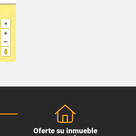
Oferte su inmueble