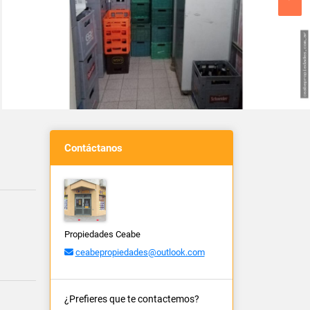
Contáctanos
Propiedades Ceabe
ceabepropiedades@outlook.com
¿Prefieres que te contactemos?