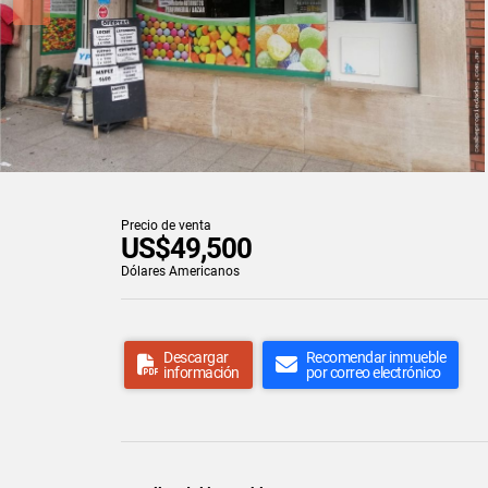
Precio de venta
US$49,500
Dólares Americanos
Descargar
Recomendar inmueble
información
por correo electrónico