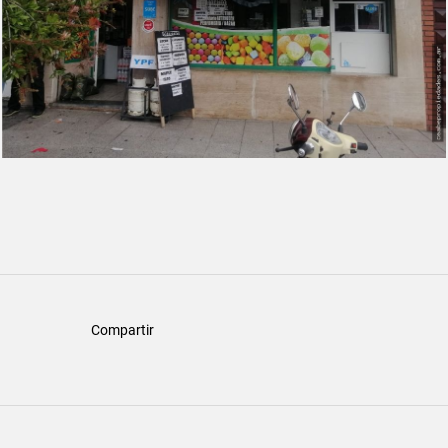
Compartir