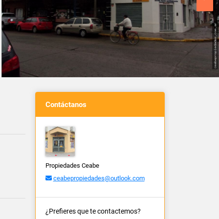
Contáctanos
Propiedades Ceabe
ceabepropiedades@outlook.com
¿Prefieres que te contactemos?