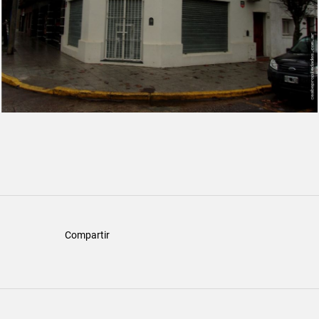
Compartir