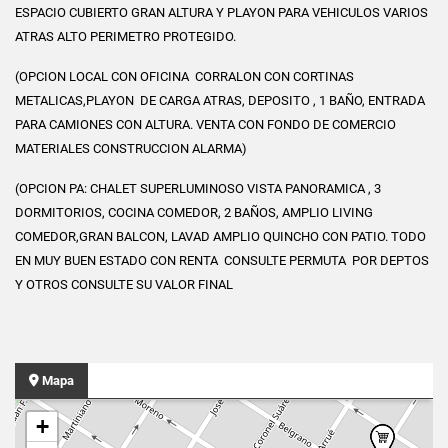
ESPACIO CUBIERTO GRAN ALTURA Y PLAYON PARA VEHICULOS VARIOS
ATRAS ALTO PERIMETRO PROTEGIDO.
(OPCION LOCAL CON OFICINA CORRALON CON CORTINAS
METALICAS,PLAYON DE CARGA ATRAS, DEPOSITO , 1 BAÑO, ENTRADA
PARA CAMIONES CON ALTURA. VENTA CON FONDO DE COMERCIO
MATERIALES CONSTRUCCION ALARMA)
(OPCION PA: CHALET SUPERLUMINOSO VISTA PANORAMICA , 3
DORMITORIOS, COCINA COMEDOR, 2 BAÑOS, AMPLIO LIVING
COMEDOR,GRAN BALCON, LAVAD AMPLIO QUINCHO CON PATIO. TODO
EN MUY BUEN ESTADO CON RENTA CONSULTE PERMUTA POR DEPTOS
Y OTROS CONSULTE SU VALOR FINAL
Mapa
+