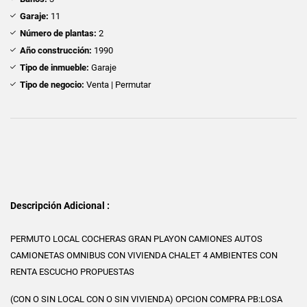
Garaje:
11
Número de plantas:
2
Año construcción:
1990
Tipo de inmueble:
Garaje
Tipo de negocio:
Venta | Permutar
Descripción Adicional :
PERMUTO LOCAL COCHERAS GRAN PLAYON CAMIONES AUTOS
CAMIONETAS OMNIBUS CON VIVIENDA CHALET 4 AMBIENTES CON
RENTA ESCUCHO PROPUESTAS
(CON O SIN LOCAL CON O SIN VIVIENDA) OPCION COMPRA PB:LOSA