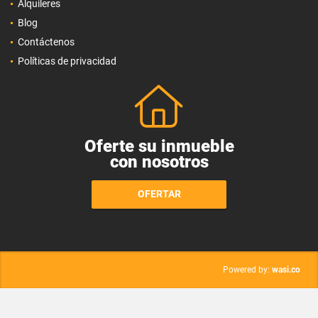
Alquileres
Blog
Contáctenos
Políticas de privacidad
Oferte su inmueble
con nosotros
OFERTAR
wasi.co
Powered by: