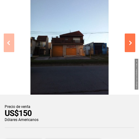
Precio de venta
US$150
Dólares Americanos