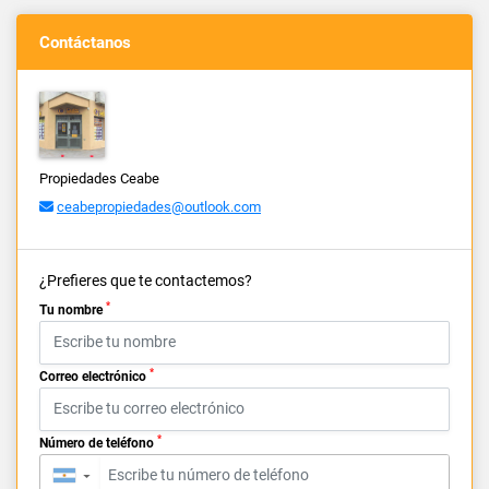
Contáctanos
Propiedades Ceabe
ceabepropiedades@outlook.com
¿Prefieres que te contactemos?
*
Tu nombre
*
Correo electrónico
*
Número de teléfono
▼